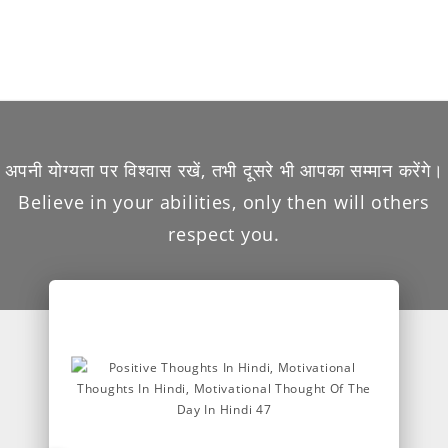
अपनी योग्यता पर विश्वास रखें, तभी दूसरे भी आपका सम्मान करेंगे।
Believe in your abilities, only then will others
respect you.