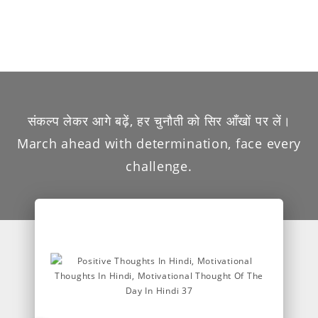
संकल्प लेकर आगे बढ़ें, हर चुनौती को सिर आँखों पर लें।
March ahead with determination, face every
challenge.