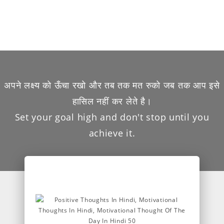
अपने लक्ष्य को ऊँचा रखो और तब तक मत रुको जब तक आप इसे
हासिल नहीं कर लेते है।
Set your goal high and don't stop until you
achieve it.