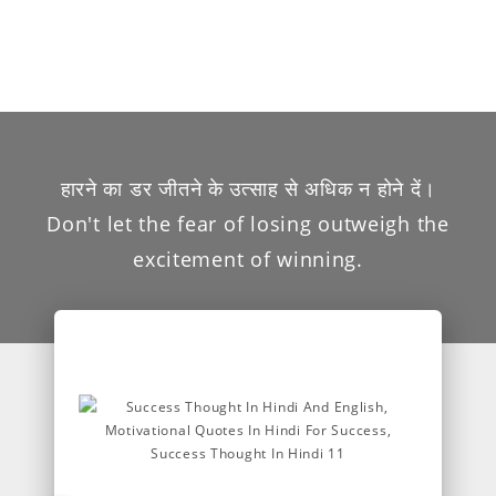
हारने का डर जीतने के उत्साह से अधिक न होने दें।
Don't let the fear of losing outweigh the
excitement of winning.