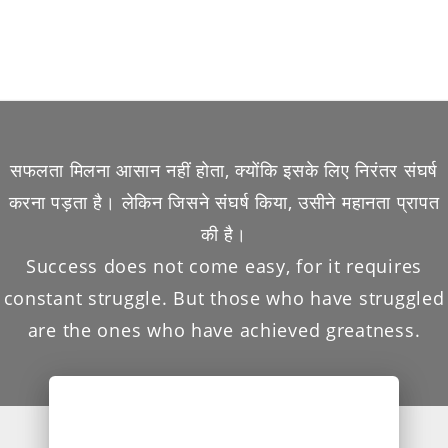
सफलता मिलना आसान नहीं होता, क्योंकि इसके लिए निरंतर संघर्ष
करना पड़ता है। लेकिन जिसने संघर्ष किया, उसीने महानता प्रापत
की है।
Success does not come easy, for it requires
constant struggle. But those who have struggled
are the ones who have achieved greatness.