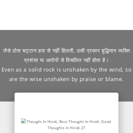
जैसे ठोस चट्टान हवा से नहीं हिलती, उसी प्रकार बुद्धिमान व्यक्ति
प्रशंसा या आरोपों से विचलित नहीं होता है।
Even as a solid rock is unshaken by the wind, so
are the wise unshaken by praise or blame.