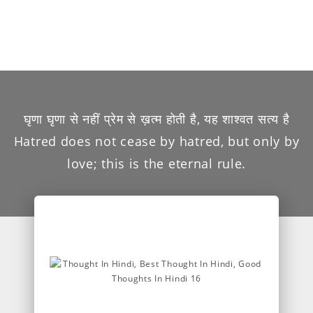
घृणा घृणा से नहीं प्रेम से ख़त्म होती है, यह शाश्वत सत्य है
Hatred does not cease by hatred, but only by
love; this is the eternal rule.