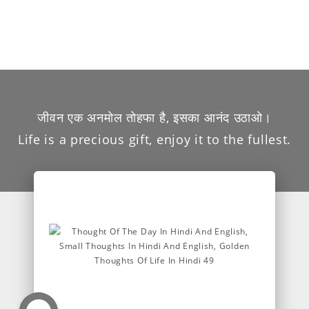
जीवन एक अनमोल तोहफा है, इसका आनंद उठाओ।
Life is a precious gift, enjoy it to the fullest.